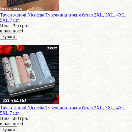
Труси жіночі Nicoletta Туреччина тижня батал 2XL, 3XL, 4XL,
5XL 7 шт.
Ціна:
795 грн.
в наявності
Труси жіночі Nicoletta Туреччина тижня батал 2XL, 3XL, 4XL,
5XL 7 шт.
Ціна:
580 грн.
в наявності