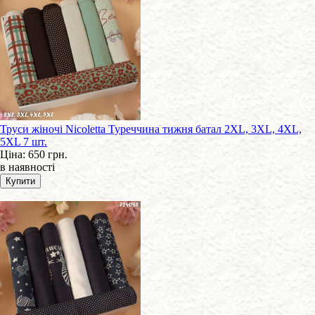
Труси жіночі Nicoletta Туреччина тижня батал 2XL, 3XL, 4XL,
5XL 7 шт.
Ціна:
650 грн.
в наявності