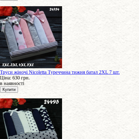
Труси жіночі Nicoletta Туреччина тижня батал 2XL 7 шт.
Ціна:
630 грн.
в наявності