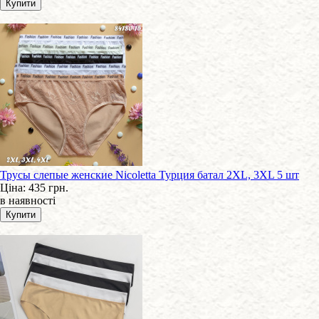
Трусы слепые женские Nicoletta Турция батал 2XL, 3XL 5 шт
Ціна:
435 грн.
в наявності