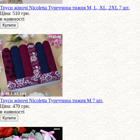
Труси жіночі Nicoletta Туреччина тижня M, L, XL, 2XL 7 шт.
Ціна:
510 грн.
в наявності
Труси жіночі Nicoletta Туреччина тижня M 7 шт.
Ціна:
470 грн.
в наявності