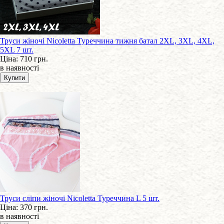
Труси жіночі Nicoletta Туреччина тижня батал 2XL, 3XL, 4XL,
5XL 7 шт.
Ціна:
710 грн.
в наявності
Труси сліпи жіночі Nicoletta Туреччина L 5 шт.
Ціна:
370 грн.
в наявності