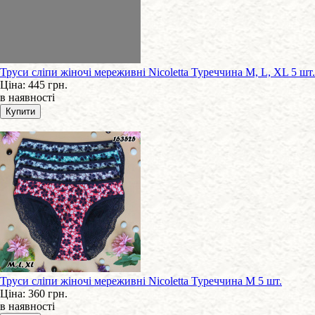
Труси сліпи жіночі мереживні Nicoletta Туреччина M, L, XL 5 шт.
Ціна:
445 грн.
в наявності
Труси сліпи жіночі мереживні Nicoletta Туреччина M 5 шт.
Ціна:
360 грн.
в наявності