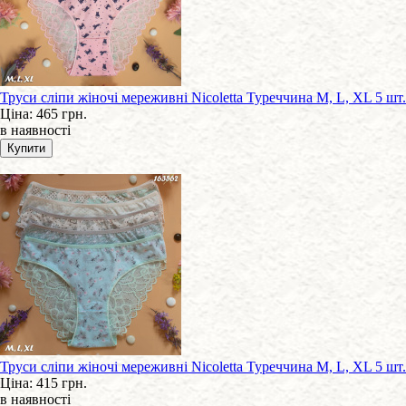
Труси сліпи жіночі мереживні Nicoletta Туреччина M, L, XL 5 шт.
Ціна:
465 грн.
в наявності
Труси сліпи жіночі мереживні Nicoletta Туреччина M, L, XL 5 шт.
Ціна:
415 грн.
в наявності