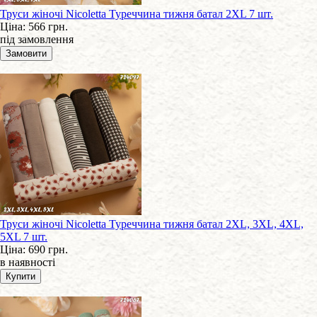
Труси жіночі Nicoletta Туреччина тижня батал 2XL 7 шт.
Ціна:
566 грн.
під замовлення
Труси жіночі Nicoletta Туреччина тижня батал 2XL, 3XL, 4XL,
5XL 7 шт.
Ціна:
690 грн.
в наявності