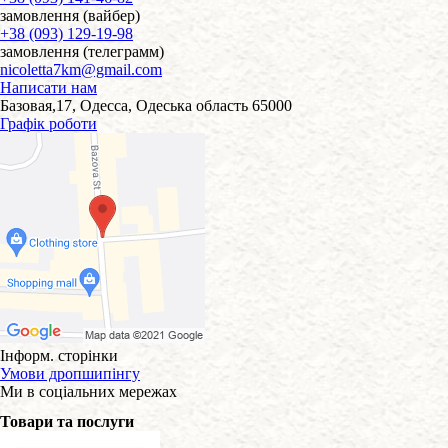
замовлення (вайбер)
+38 (093) 129-19-98
замовлення (телеграмм)
nicoletta7km@gmail.com
Написати нам
Базовая,17, Одесса, Одеська область 65000
Графік роботи
Інформ. сторінки
Умови дропшипінгу
Ми в соціальних мережах
Товари та послуги